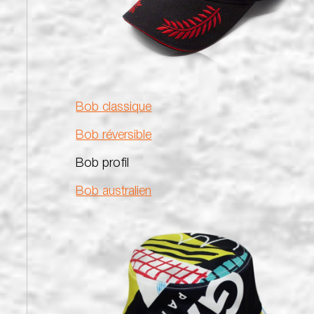
Bob classique
Bob réversible
Bob profil
Bob australien