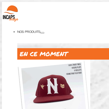
NOS PRODUITS
EN CE MOMENT