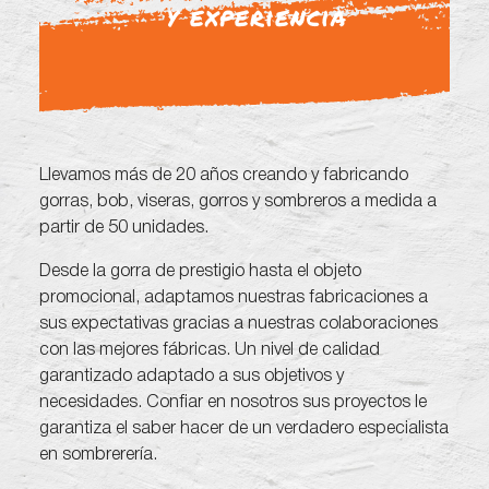
y experiencia
Llevamos más de 20 años creando y fabricando
gorras, bob, viseras, gorros y sombreros a medida a
partir de 50 unidades.
Desde la gorra de prestigio hasta el objeto
promocional, adaptamos nuestras fabricaciones a
sus expectativas gracias a nuestras colaboraciones
con las mejores fábricas. Un nivel de calidad
garantizado adaptado a sus objetivos y
necesidades. Confiar en nosotros sus proyectos le
garantiza el saber hacer de un verdadero especialista
en sombrerería.