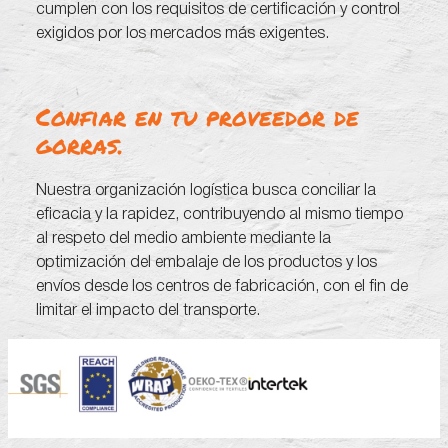
cumplen con los requisitos de certificación y control
exigidos por los mercados más exigentes.
Confiar en tu proveedor de
gorras.
Nuestra organización logística busca conciliar la
eficacia y la rapidez, contribuyendo al mismo tiempo
al respeto del medio ambiente mediante la
optimización del embalaje de los productos y los
envíos desde los centros de fabricación, con el fin de
limitar el impacto del transporte.