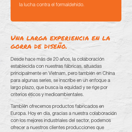
la lucha contra el formaldehído.
Una larga experiencia en la
gorra de diseño.
Desde hace más de 20 años, la colaboración
establecida con nuestras fábricas, situadas
principalmente en Vietnam, pero también en China
para algunas series, se inscribe en un enfoque a
largo plazo, que busca la equidad y se rige por
criterios éticos y medioambientales.
También ofrecemos productos fabricados en
Europa. Hoy en día, gracias a nuestra colaboración
con los mejores industriales del sector, podemos
ofrecer a nuestros clientes producciones que