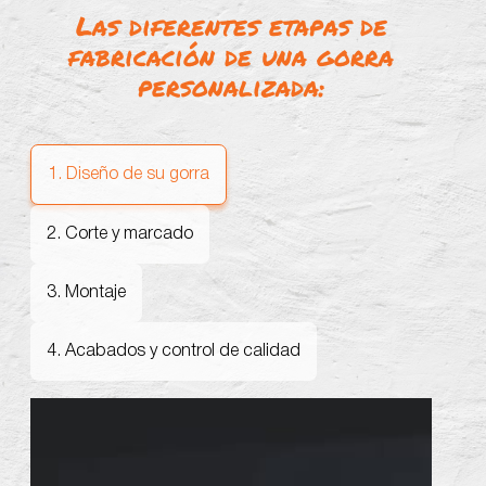
Las diferentes etapas de
fabricación de una gorra
personalizada:
1. Diseño de su gorra
2. Corte y marcado
3. Montaje
4. Acabados y control de calidad